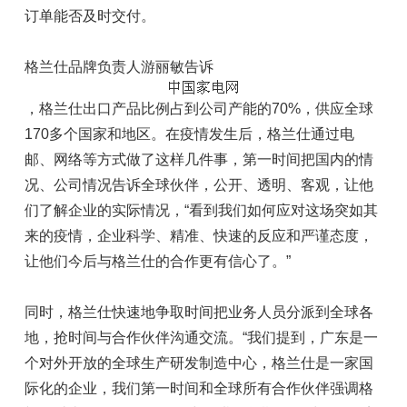
订单能否及时交付。
格兰仕品牌负责人游丽敏告诉
，格兰仕出口产品比例占到公司产能的70%，供应全球
170多个国家和地区。在疫情发生后，格兰仕通过电
邮、网络等方式做了这样几件事，第一时间把国内的情
况、公司情况告诉全球伙伴，公开、透明、客观，让他
们了解企业的实际情况，“看到我们如何应对这场突如其
来的疫情，企业科学、精准、快速的反应和严谨态度，
让他们今后与格兰仕的合作更有信心了。”
同时，格兰仕快速地争取时间把业务人员分派到全球各
地，抢时间与合作伙伴沟通交流。“我们提到，广东是一
个对外开放的全球生产研发制造中心，格兰仕是一家国
际化的企业，我们第一时间和全球所有合作伙伴强调格