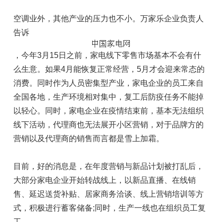
空调业外，其他产业的压力也不小。万家乐企业负责人
告诉
，今年3月15日之前，家电线下零售市场基本不会有什
么生意。如果4月能恢复正常经营，5月才会迎来常态的
消费。同时作为人员密集型产业，家电企业的员工来自
全国各地，生产环境相对集中，复工后防疫任务不能掉
以轻心。同时，家电企业在疫情结束前，基本无法组织
线下活动，代理商也无法展开小区营销，对于品牌方的
营销以及代理商的销售而言都是雪上加霜。
目前，好的消息是，在年度营销与新品计划被打乱后，
大部分家电企业开始转战线上，以新品直播、在线销
售、延迟送货补贴、居家商务洽谈、线上营销培训等方
式，积极进行蓄客储备;同时，生产一线也在组织员工复
工。