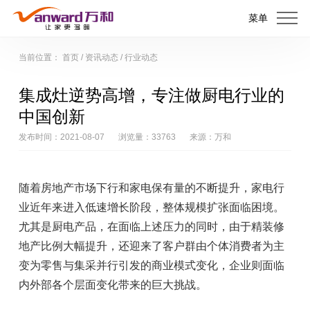
菜单
当前位置：
首页
/
资讯动态
/
行业动态
集成灶逆势高增，专注做厨电行业的
中国创新
发布时间：2021-08-07
浏览量：33763
来源：万和
随着房地产市场下行和家电保有量的不断提升，家电行
业近年来进入低速增长阶段，整体规模扩张面临困境。
尤其是厨电产品，在面临上述压力的同时，由于精装修
地产比例大幅提升，还迎来了客户群由个体消费者为主
变为零售与集采并行引发的商业模式变化，企业则面临
内外部各个层面变化带来的巨大挑战。