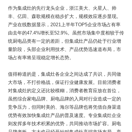
作为集成灶的先行龙头企业，浙江美大、火星人、帅
丰、亿田、森歌规模在稳步扩大，规模效应逐步显现。
产业在线数据显示，2021上半年TOP5企业市场占有率
由去年的47.4%增长至52.9%。虽然市场集中度相较于传
统厨电品类有一定的差距，但集成灶产品仍处于行业增
量阶段，头部企业利用技术、产品优势迅速道布局，市
场占有率将呈现稳定增长态势。
值得称道的是，集成灶各企业之间达成了共识，共同做
大市场，不打价格战，保证行业健康发展。目前消费者
对集成灶的定义还比较模糊，消费者教育应放在首位，
虽然综合家电品牌、厨电品牌的入局对行业造成一定的
竞争压力，但同时美的、海尔等品牌也将凭借自身渠道
优势有效加快集成灶产品的普及速度。专业集成灶企业
则发挥多年技术积累的优势，共同推动市场扩容。厨电
品牌老板、方太也已经开始对集成灶高端市场布局，产