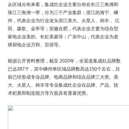
从区域分布来看，集成灶企业主要分布在长江三角洲和
珠江三角洲一带，分为三个产业集群：浙江的海宁、嵊
州，代表企业为行业龙头浙江美大、火星人、帅丰 、亿
田、森歌、金帝等；安徽合肥，代表企业主要为综合型
家电企业美的、长虹美菱等；广东中山，代表企业为老
牌厨电企业万和、百得等。
根据公开资料整理，截至 2020年，全渠道集成灶品牌数
已达287个，其中嵊州单区域品牌数高达150个左右，目
前已经形成专业品牌、电商品牌和综合品牌三大类。美
大、火星人、帅丰等专业集成灶企业在品牌、产品、技
术积累和制造能力等方面具有显著优势。