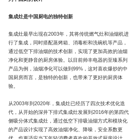
集成灶是中国厨电的独特创新
集成灶最早出现在2003年，其将传统燃气灶和油烟机进
行了集成，同时搭配蒸烤箱、消毒柜和洗碗机等产品，
通过低空下排油烟的技术创新，实现了更加高效的油烟
净化和更静音的厨房体验。以目前帅丰电器的至臻系列
产品为例，油烟净化可以做到99%，这对喜欢爆炒的中
国厨房而言，是独特的创新，也带来了更好的厨房体
验。
从2003年到2020年，集成灶已经历了四次技术优化迭
代，从开始的深井下排式集成灶发展到2016年的第四代
侧吸分体式集成灶，通过低空下排吸油烟方式和模块化
的产品设计实现了高效油烟净化、降噪，安全系数更
优，也更适应当下年轻消费者喜欢的开放式厨房设计。