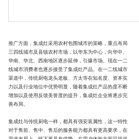
推广方面，集成灶采用农村包围城市的策略，重点布局
三四线城市及县镇农村市场，以华东为中心，向华中、
华南、华北、西南地区逐步延伸，引爆市场。现在一二
线城市消费者也逐步接受了集成灶产品。在一二线城市
渠道中，传统厨电龙头老板、方太等在知名度、资本实
力以及行业地位中优势明显，随着集成灶产品热度不断
增加以及使用反馈美誉度的提升，集成灶企业将逐步完
善布局。
集成灶与传统厨电一样，都具有强安装属性，这一特性
对于售前、售中、售后的服务能力都具有更高要求，在
渠道布局上，线下更具有优势，在用户体验方面可提供