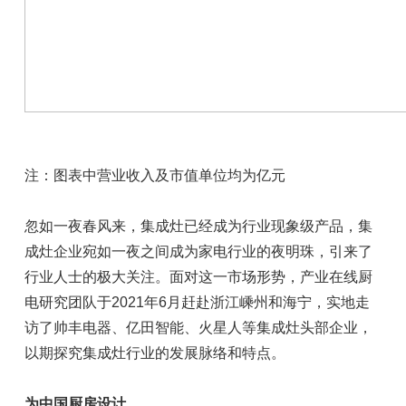
注：图表中营业收入及市值单位均为亿元
忽如一夜春风来，集成灶已经成为行业现象级产品，集
成灶企业宛如一夜之间成为家电行业的夜明珠，引来了
行业人士的极大关注。面对这一市场形势，产业在线厨
电研究团队于2021年6月赶赴浙江嵊州和海宁，实地走
访了帅丰电器、亿田智能、火星人等集成灶头部企业，
以期探究集成灶行业的发展脉络和特点。
为中国厨房设计