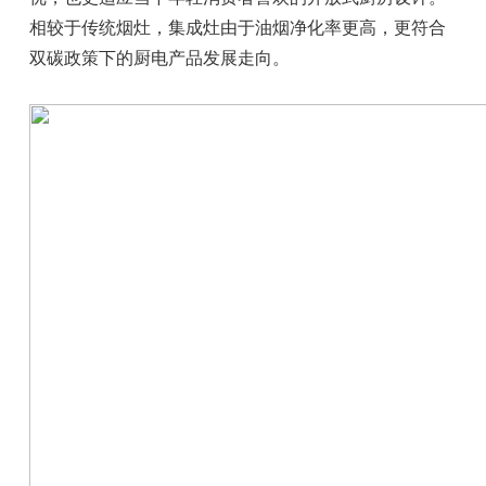
相较于传统烟灶，集成灶由于油烟净化率更高，更符合
双碳政策下的厨电产品发展走向。