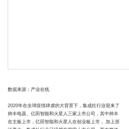
数据来源：产业在线
2020年在全球疫情肆虐的大背景下，集成灶行业迎来了
帅丰电器、亿田智能和火星人三家上市公司，其中帅丰
在主板上市，亿田智能和火星人在创业板上市， 加上浙