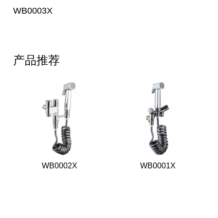
WB0003X
产品推荐
WB0002X
WB0001X