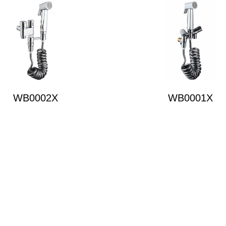
WB0002X
WB0001X