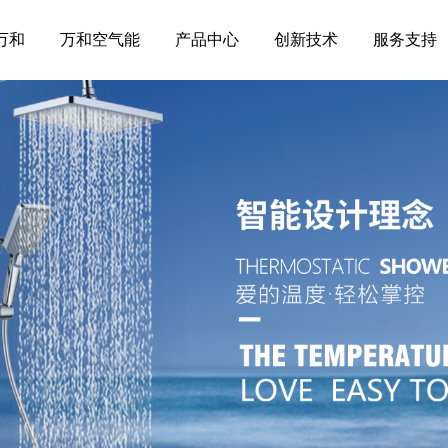
万和
万和空气能
产品中心
创新技术
服务支持