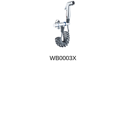
WB0003X