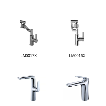
LM0017X
LM0016X