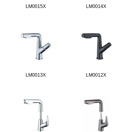
LM0015X
LM0014X
LM0013X
LM0012X