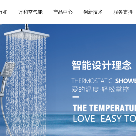
万和
万和空气能
产品中心
创新技术
服务支持