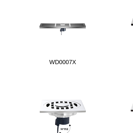
WD0007X