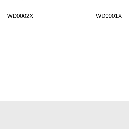
WD0002X
WD0001X