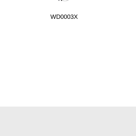
WD0003X