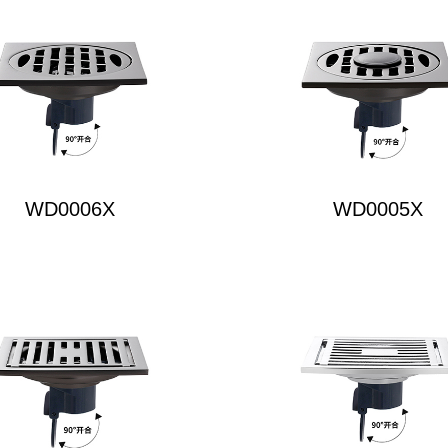
WD0006X
WD0005X