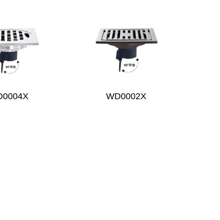
0004X
WD0002X