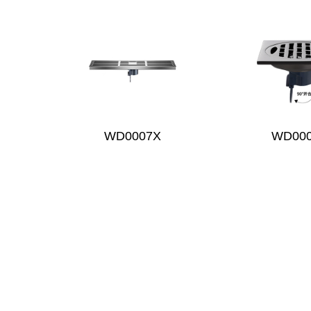
WD0007X
WD00