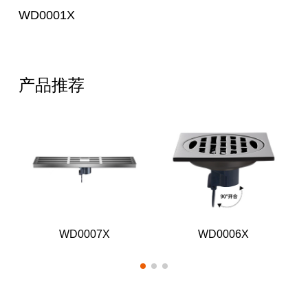
WD0001X
产品推荐
WD0007X
WD0006X