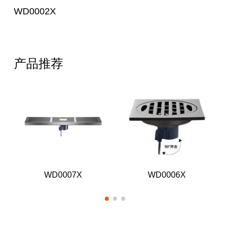
WD0002X
产品推荐
WD0007X
WD0006X