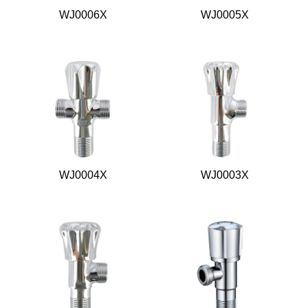
WJ0006X
WJ0005X
WJ0004X
WJ0003X