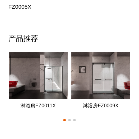
FZ0005X
产品推荐
淋浴房FZ0011X
淋浴房FZ0009X