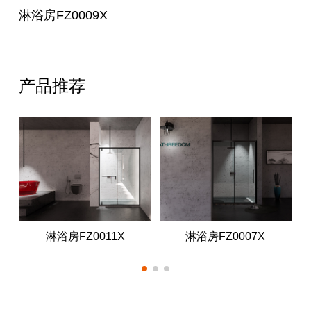
淋浴房FZ0009X
产品推荐
淋浴房FZ0011X
淋浴房FZ0007X