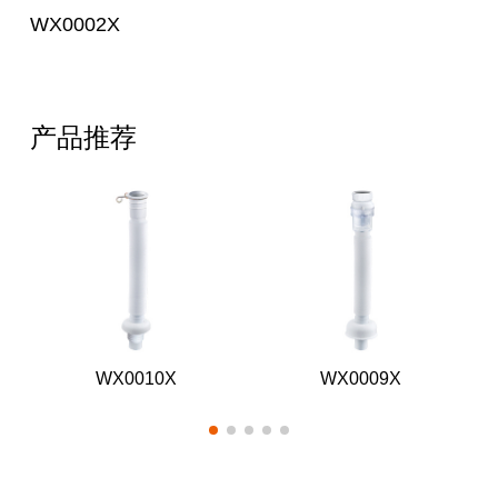
WX0002X
产品推荐
WX0010X
WX0009X