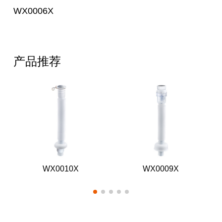
WX0006X
产品推荐
WX0010X
WX0009X