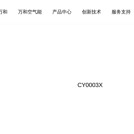
万和
万和空气能
产品中心
创新技术
服务支持
CY0003X