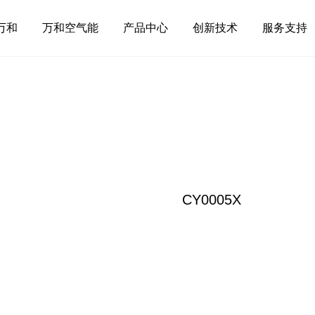
万和
万和空气能
产品中心
创新技术
服务支持
CY0005X