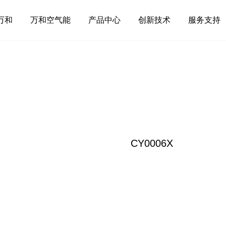
万和
万和空气能
产品中心
创新技术
服务支持
CY0006X