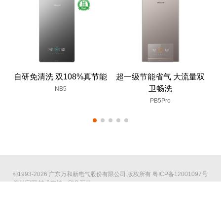
自研免清洗 双108%真节能
超一级节能省气 大流量双
卫畅洗
NB5
PB5Pro
©1993-2026 广东万和新电气股份有限公司 版权所有
粤ICP备12001097号
海外官网
技术支持：印象互动
全国服务热线：4008308383