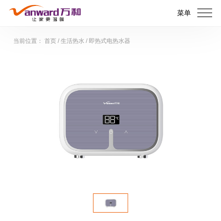
菜单
当前位置：
首页
/
生活热水
/
即热式电热水器