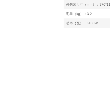
外包装尺寸（mm）：370*115
毛重（kg）：3.2
功率（瓦）：6100W