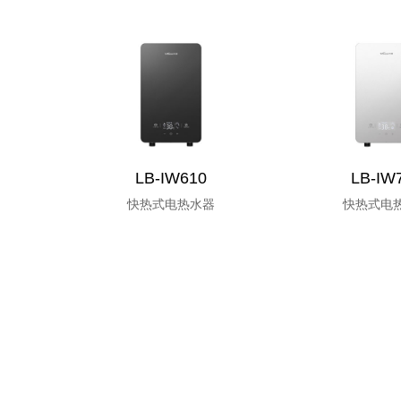
LB-IW610
LB-IW
快热式电热水器
快热式电