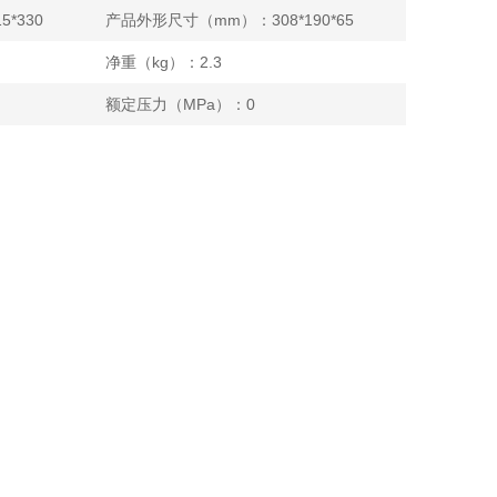
*330
产品外形尺寸（mm）：308*190*65
净重（kg）：2.3
额定压力（MPa）：0