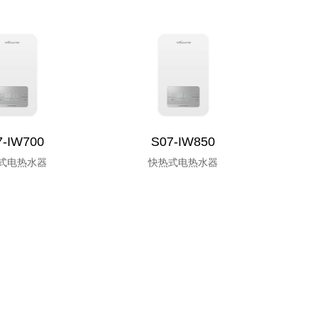
7-IW700
S07-IW850
式电热水器
快热式电热水器