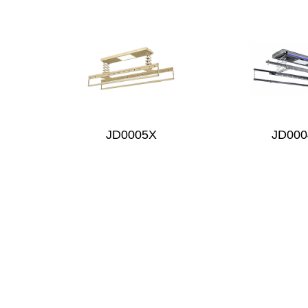
JD0005X
JD000