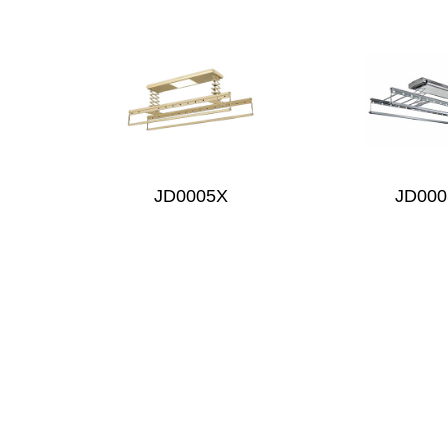
JD0005X
JD000