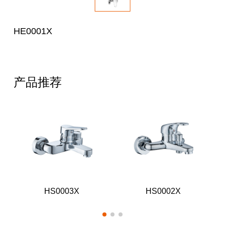
HE0001X
产品推荐
HS0003X
HS0002X