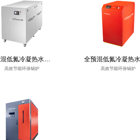
全预混低氮冷凝热水锅炉（700-1400kW）
高效节能环保锅炉
高效节能环保锅炉