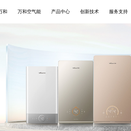
万和
万和空气能
产品中心
创新技术
服务支持