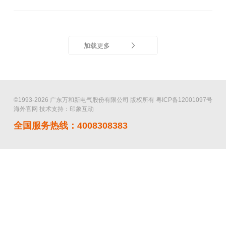
加载更多
©1993-2026 广东万和新电气股份有限公司 版权所有
粤ICP备12001097号
海外官网
技术支持：印象互动
全国服务热线：4008308383