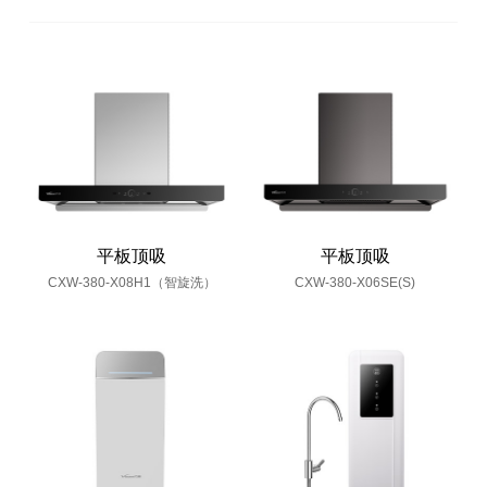
平板顶吸
平板顶吸
CXW-380-X08H1（智旋洗）
CXW-380-X06SE(S)