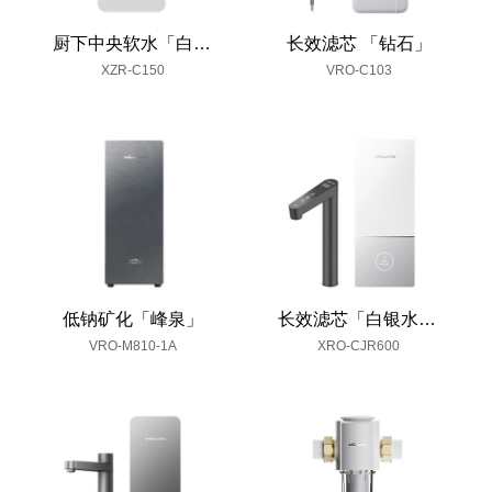
厨下中央软水「白银水墨」
长效滤芯 「钻石」
XZR-C150
VRO-C103
低钠矿化「峰泉」
长效滤芯「白银水墨」
VRO-M810-1A
XRO-CJR600