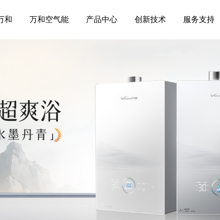
万和
万和空气能
产品中心
创新技术
服务支持