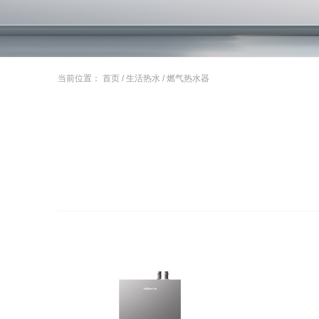
当前位置：
首页
/
生活热水
/
燃气热水器