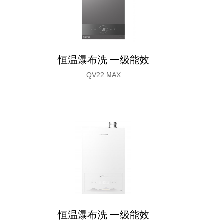
恒温瀑布洗 一级能效
QV22 MAX
恒温瀑布洗 一级能效