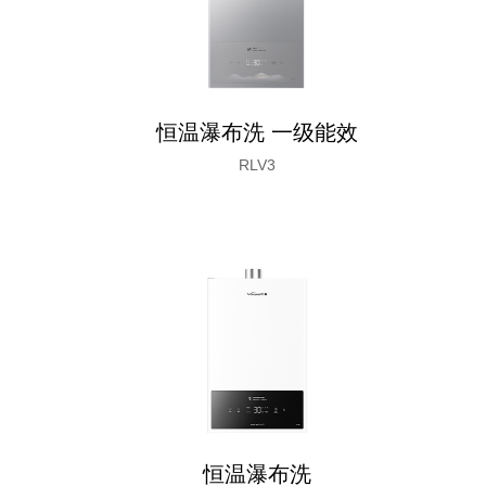
恒温瀑布洗 一级能效
RLV3
恒温瀑布洗