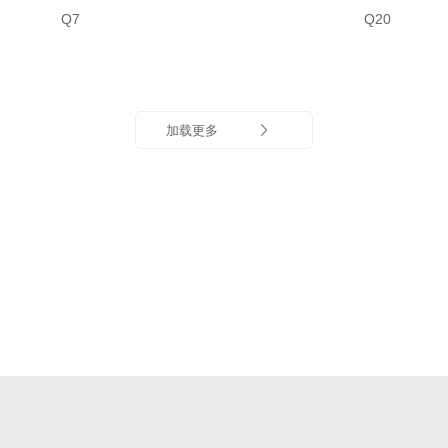
Q7
Q20
加载更多