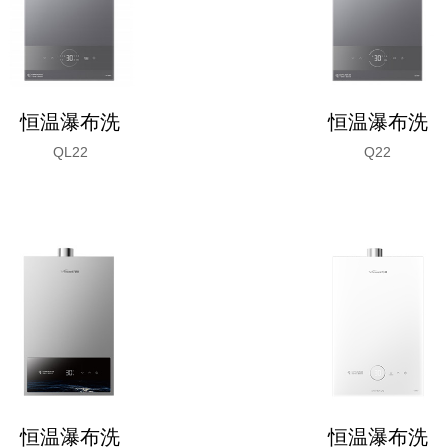
恒温瀑布洗
恒温瀑布洗
QL22
Q22
恒温瀑布洗
恒温瀑布洗