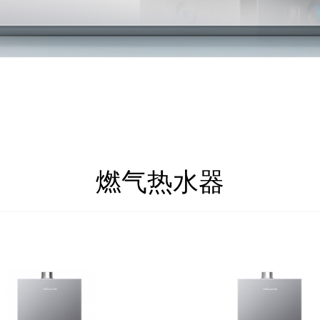
燃气热水器