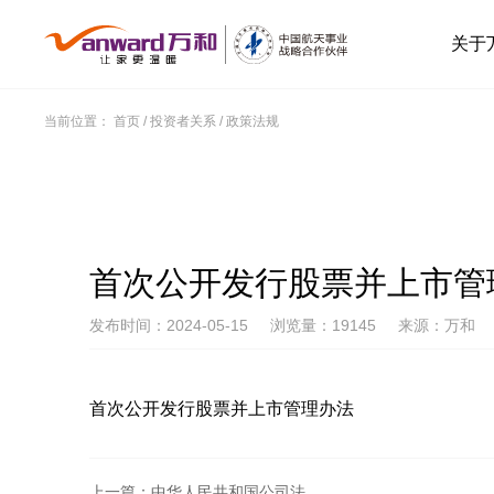
关于
当前位置：
首页
/
投资者关系
/
政策法规
首次公开发行股票并上市管
发布时间：2024-05-15
浏览量：19145
来源：万和
首次公开发行股票并上市管理办法
上一篇：中华人民共和国公司法