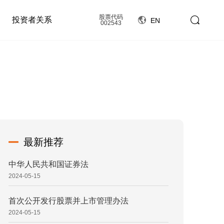
股票代码
投资者关系
EN
002543
最新推荐
中华人民共和国证券法
2024-05-15
首次公开发行股票并上市管理办法
2024-05-15