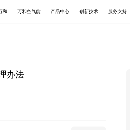
万和
万和空气能
产品中心
创新技术
服务支持
理办法