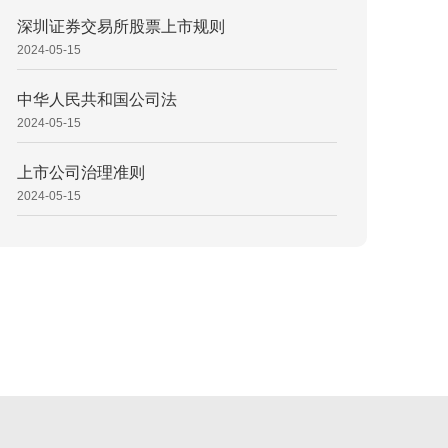
深圳证券交易所股票上市规则
2024-05-15
中华人民共和国公司法
2024-05-15
上市公司治理准则
2024-05-15