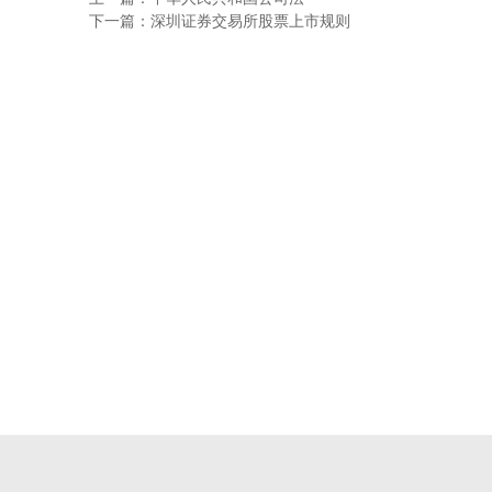
下一篇：深圳证券交易所股票上市规则