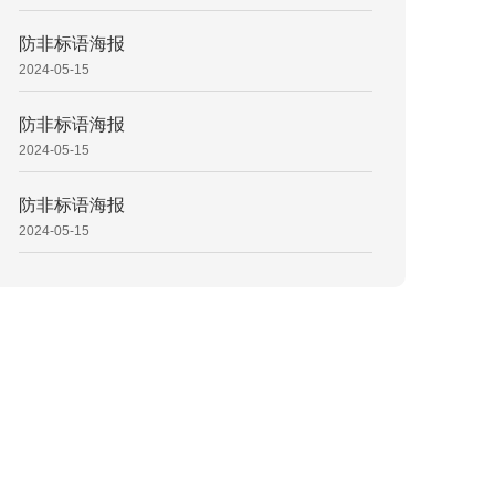
防非标语海报
2024-05-15
防非标语海报
2024-05-15
防非标语海报
2024-05-15