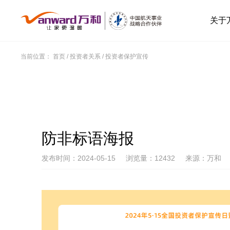
关于
当前位置：
首页
/
投资者关系
/
投资者保护宣传
防非标语海报
发布时间：2024-05-15
浏览量：12432
来源：万和