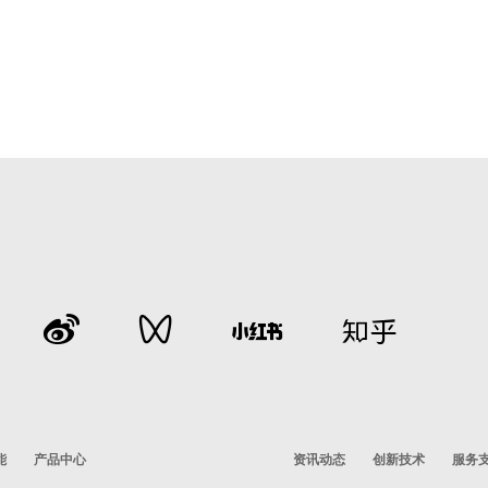
能
产品中心
资讯动态
创新技术
服务