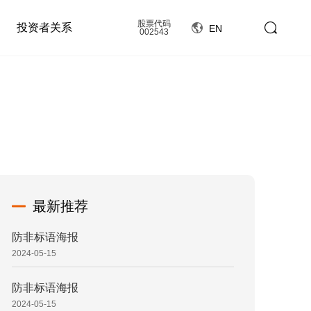
股票代码
投资者关系
EN
002543
最新推荐
防非标语海报
2024-05-15
防非标语海报
2024-05-15