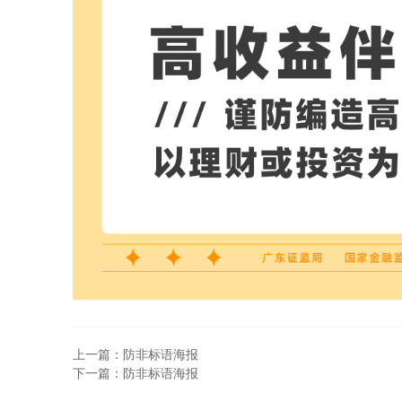
上一篇：防非标语海报
下一篇：防非标语海报