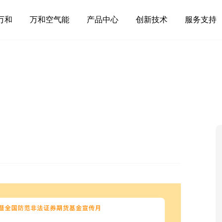
万和
万和空气能
产品中心
创新技术
服务支持