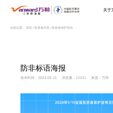
关于
当前位置：
首页
/
投资者关系
/
投资者保护宣传
防非标语海报
发布时间：2024-05-15
浏览量：12431
来源：万和