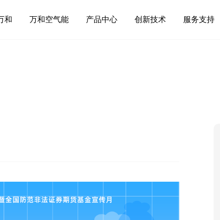
万和
万和空气能
产品中心
创新技术
服务支持