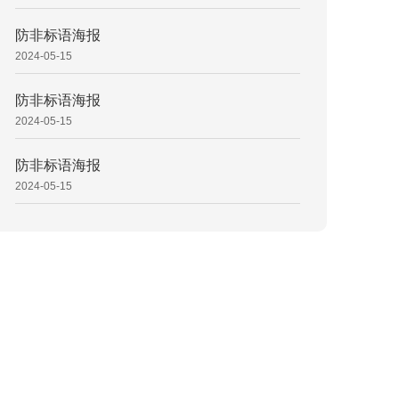
防非标语海报
2024-05-15
防非标语海报
2024-05-15
防非标语海报
2024-05-15