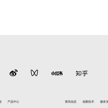
能
产品中心
资讯动态
创新技术
服务