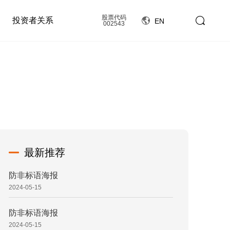
股票代码
投资者关系
EN
002543
最新推荐
防非标语海报
2024-05-15
防非标语海报
2024-05-15