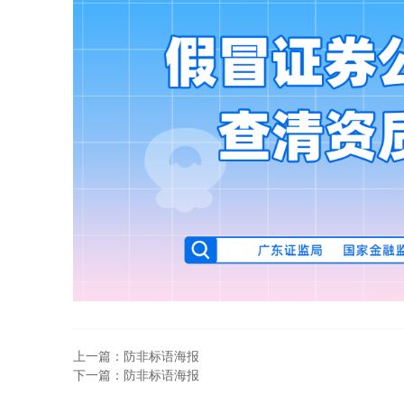
上一篇：防非标语海报
下一篇：防非标语海报