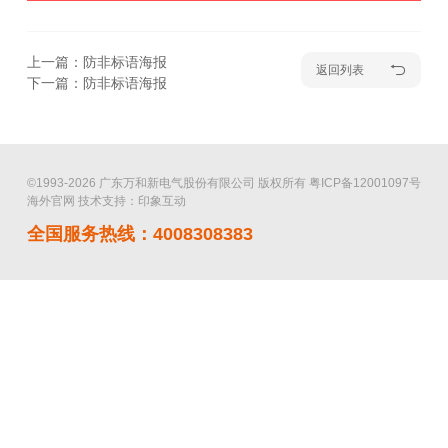
上一篇：防非标语海报
返回列表
下一篇：防非标语海报
©1993-2026 广东万和新电气股份有限公司 版权所有
粤ICP备12001097号
海外官网
技术支持：印象互动
全国服务热线：4008308383