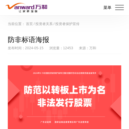
菜单
当前位置：
首页
/
投资者关系
/
投资者保护宣传
防非标语海报
发布时间：2024-05-15
浏览量：12453
来源：万和