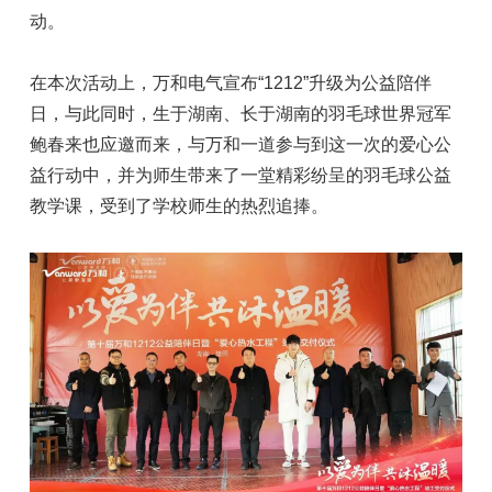
动。
在本次活动上，万和电气宣布“1212”升级为公益陪伴
日，与此同时，生于湖南、长于湖南的羽毛球世界冠军
鲍春来也应邀而来，与万和一道参与到这一次的爱心公
益行动中，并为师生带来了一堂精彩纷呈的羽毛球公益
教学课，受到了学校师生的热烈追捧。