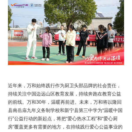
近年来，万和始终践行作为厨卫头部品牌的社会责任，
持续关注中国边远山区教育发展，持续奔跑在教育公益
的前线。万和30年，温暖再前进。未来，万和将以隆回
县南岳庙九年义务制学校和新宁县第三中学为“温暖中国
行”公益行动的新起点，将把“爱心热水工程”和“爱心厨
房”覆盖更多有需要的地方，在持续践行爱心公益事业的