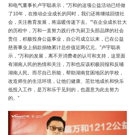
和电气董事长卢宇聪表示，“万和的这项公益活动已经做
了10年，在推动企业成长的同时，我们还将继续回馈社
会，关注教育发展，将温暖传递下去。”“在企业成长壮大
的历程中，万和一直努力践行作为厨卫头部品牌的社会
责任，积极投身公益事业，自公司成立以来，已在公益
慈善事业上捐款捐物累计总价值近两亿元。”卢宇聪表
示，“万和的发展，离不开消费者的认可和支持，这里面
有湖南人民的热情和关注，万和也应该积极回报和反哺
湖南人民。而尽自己所能，帮助湖南贫困地区的学校，
改造师生的生活环境，让他们健康、茁壮地成长和快乐
低投入工作，是万和乐于见到的，也愿意为此去努力
的。”