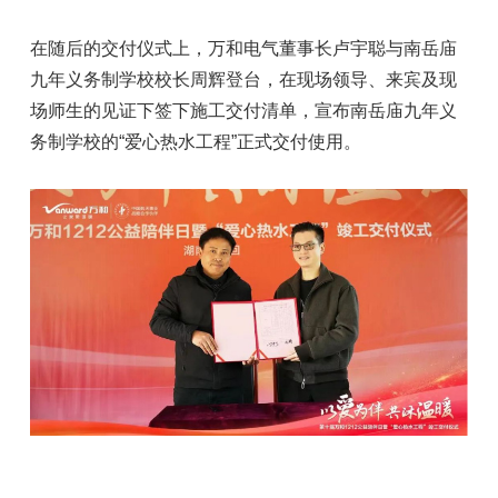
在随后的交付仪式上，万和电气董事长卢宇聪与南岳庙
九年义务制学校校长周辉登台，在现场领导、来宾及现
场师生的见证下签下施工交付清单，宣布南岳庙九年义
务制学校的“爱心热水工程”正式交付使用。