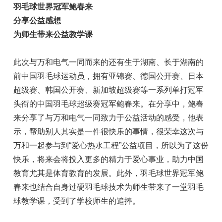
羽毛球世界冠军鲍春来
分享公益感想
为师生带来公益教学课
此次与万和电气一同而来的还有生于湖南、长于湖南的
前中国羽毛球运动员，拥有亚锦赛、德国公开赛、日本
超级赛、韩国公开赛、新加坡超级赛等一系列单打冠军
头衔的中国羽毛球超级赛冠军鲍春来。在分享中，鲍春
来分享了与万和电气一同致力于公益活动的感受，他表
示，帮助别人其实是一件很快乐的事情，很荣幸这次与
万和一起参与到“爱心热水工程”公益项目，所以为了这份
快乐，将来会将投入更多的精力于爱心事业，助力中国
教育尤其是体育教育的发展。此外，羽毛球世界冠军鲍
春来也结合自身过硬羽毛球技术为师生带来了一堂羽毛
球教学课，受到了学校师生的追捧。