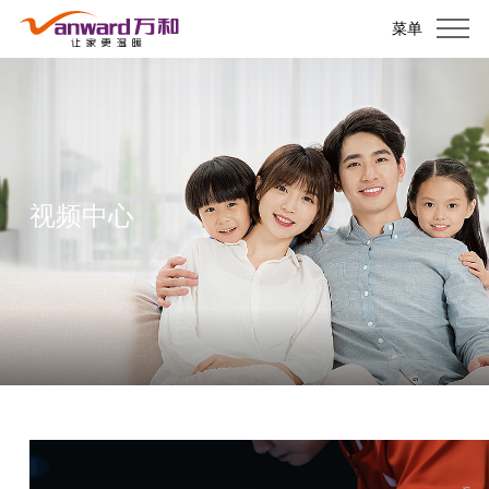
菜单
视频中心