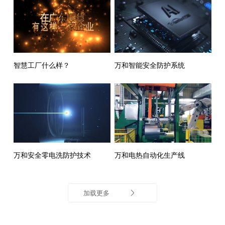
智慧工厂什么样？
万和智能安全防护系统
万和安全零电洗防护技术
万和电热自动化生产线
加载更多