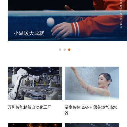
小温暖大成就
万和智能精益自动化工厂
浴室智控 BANF 颁芙燃气热水
器