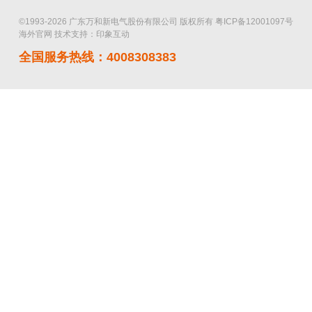
©1993-2026 广东万和新电气股份有限公司 版权所有
粤ICP备12001097号
海外官网
技术支持：印象互动
全国服务热线：4008308383