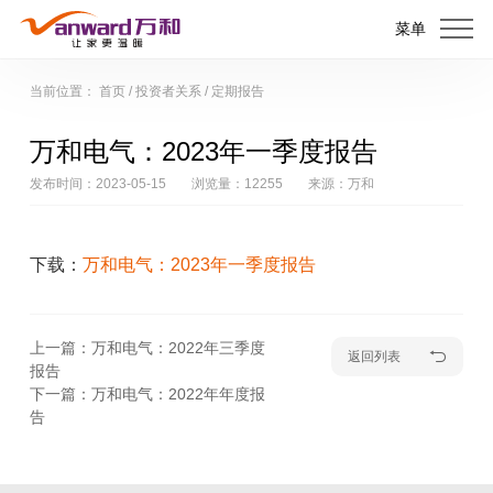
菜单
当前位置：
首页
/
投资者关系
/
定期报告
万和电气：2023年一季度报告
发布时间：2023-05-15
浏览量：12255
来源：万和
下载：
万和电气：2023年一季度报告
上一篇：万和电气：2022年三季度
返回列表
报告
下一篇：万和电气：2022年年度报
告