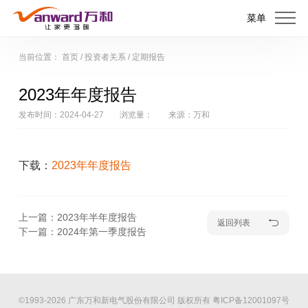
菜单
当前位置：
首页
/
投资者关系
/
定期报告
2023年年度报告
发布时间：2024-04-27
浏览量：
来源：万和
下载：
2023年年度报告
上一篇：2023年半年度报告
返回列表
下一篇：2024年第一季度报告
©1993-2026 广东万和新电气股份有限公司 版权所有
粤ICP备12001097号