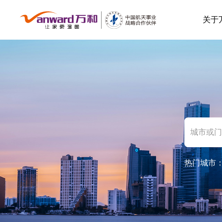
关于
热门城市