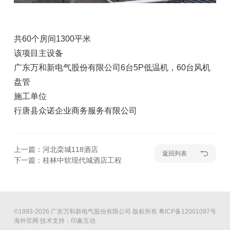
共60个房间1300平米
该项目主设备
广东万和新电气股份有限公司6台5P低温机，60台风机
盘管
施工单位
行唐县众诺企业商务服务有限公司
上一篇：河北栾城118酒店
返回列表
下一篇：桂林中软现代城酒店工程
©1993-2026 广东万和新电气股份有限公司 版权所有
粤ICP备12001097号
海外官网
技术支持：印象互动