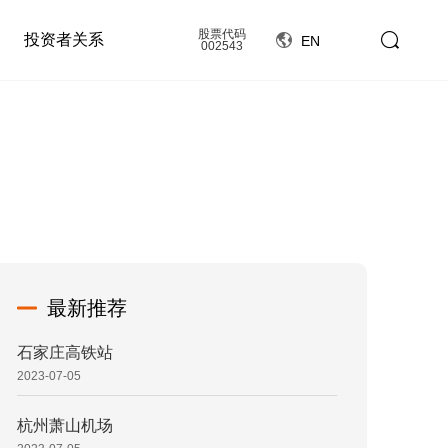
股票代码
投资者关系
EN
002543
最新推荐
石家庄高铁站
2023-07-05
杭州萧山机场