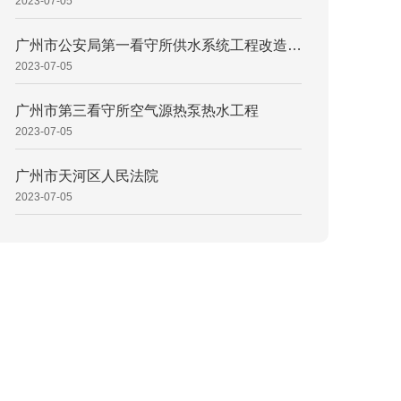
2023-07-05
广州市公安局第一看守所供水系统工程改造项目
2023-07-05
广州市第三看守所空气源热泵热水工程
2023-07-05
广州市天河区人民法院
2023-07-05