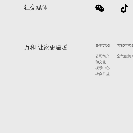
社交媒体
关于万和
万和空气
万和 让家更温暖
公司简介
空气能简
和文化
视频中心
社会公益