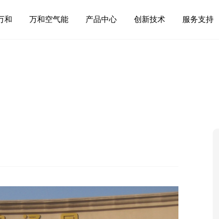
万和
万和空气能
产品中心
创新技术
服务支持