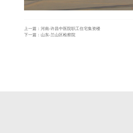
上一篇：河南-许昌中医院职工住宅集资楼
下一篇：山东-兰山区检察院