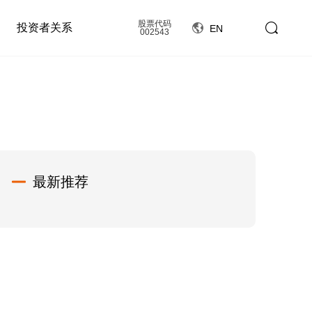
股票代码
投资者关系
EN
002543
最新推荐