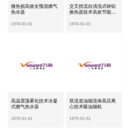
微热损高效全预混燃气
交叉扰流自清洗式铸铝
热水器
换热器技术高效节能燃
气热水炉
1970-01-01
1970-01-01
高温震荡雾化技术冷凝
双流道油烟流体高压离
式燃气热水器
心技术吸油烟机
1970-01-01
1970-01-01