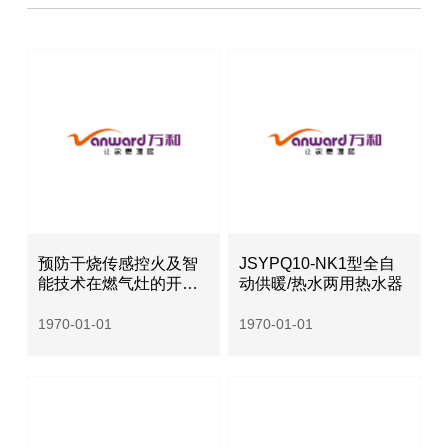
预防干烧传感控火及智
JSYPQ10-NK1型全自
能技术在燃气灶的开发
动供暖/热水两用热水器
与应用
1970-01-01
1970-01-01