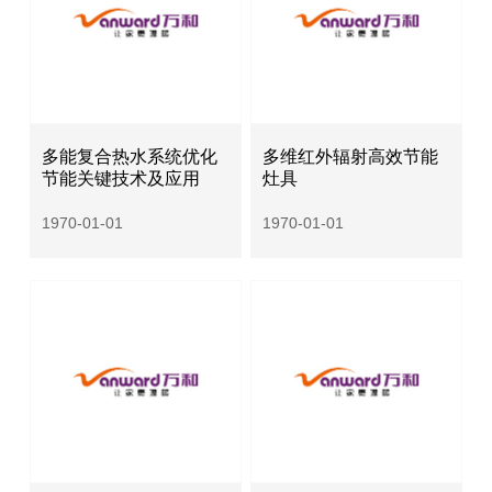
多能复合热水系统优化
多维红外辐射高效节能
节能关键技术及应用
灶具
1970-01-01
1970-01-01