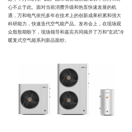
心不止于此。面对当前消费升级和热泵快速发展的机
遇，万和电气依托多年在技术上的创新成果积累和强大
科研能力，快速迭代空气能产品。发布会上，在现场观
众殷殷期盼下，现场领导和嘉宾共同揭开了万和“玄武”冷
暖复式空气能系列新品面纱。