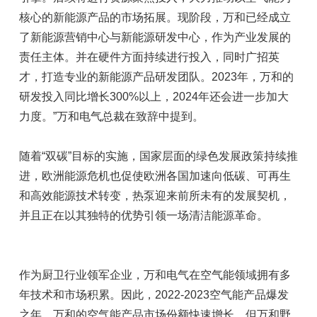
核心的新能源产品的市场拓展。现阶段，万和已经成立
了新能源营销中心与新能源研发中心，作为产业发展的
责任主体。并在硬件方面持续进行投入，同时广招英
才，打造专业的新能源产品研发团队。2023年，万和的
研发投入同比增长300%以上，2024年还会进一步加大
力度。”万和电气总裁在致辞中提到。
随着“双碳”目标的实施，国家层面的绿色发展政策持续推
进，欧洲能源危机也促使欧洲各国加速向低碳、可再生
和高效能源技术转变，热泵迎来前所未有的发展契机，
并且正在以其独特的优势引领一场清洁能源革命。
作为厨卫行业领军企业，万和电气在空气能领域拥有多
年技术和市场积累。因此，2022-2023空气能产品爆发
之年，万和的空气能产品市场份额快速增长，但万和野