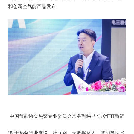
和创新空气能产品发布。
中国节能协会热泵专业委员会常务副秘书长赵恒宜致辞
“对于热泵行业来说，物联网、大数据及人工智能等技术