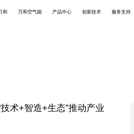
万和
万和空气能
产品中心
创新技术
服务支持
技术+智造+生态”推动产业