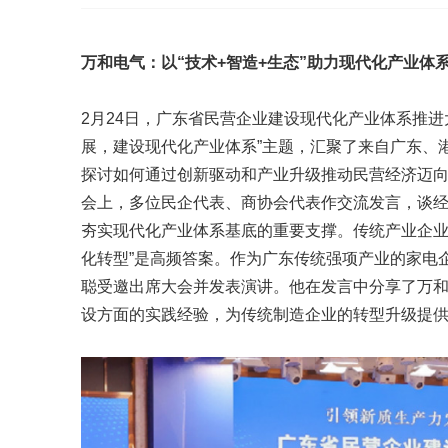
万和电气：以“技术+智造+生态”助力现代化产业体
2月24日，广东省民营企业建设现代化产业体系推
展，建设现代化产业体系”主题，汇聚了来自广东、
探讨如何通过创新驱动和产业升级推动民营经济迈
会上，多位民企代表、商协会代表作交流发言，谈
夯实现代化产业体系基底的重要支撑。传统产业企
化转型”是高频答案。作为广东传统强项产业的家电
聪受邀出席大会并发表演讲。他在发言中分享了万
设方面的实践经验，为传统制造企业的转型升级提