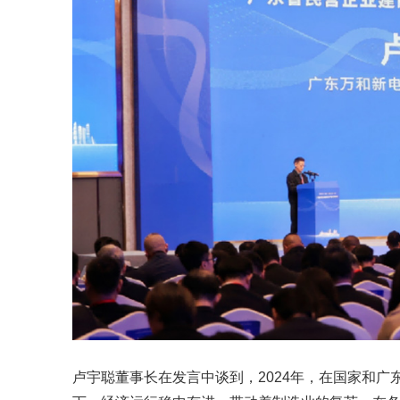
卢宇聪董事长在发言中谈到，
2024年，在国家和