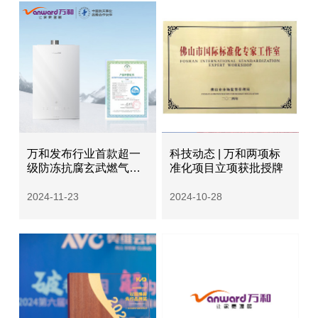
万和发布行业首款超一
科技动态 | 万和两项标
级防冻抗腐玄武燃气热
准化项目立项获批授牌
水器
2024-11-23
2024-10-28