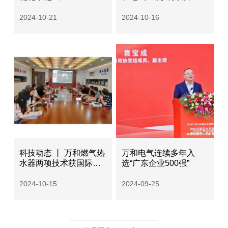
2024-10-21
2024-10-16
科技动态 丨 万和燃气热
万和电气连续多年入
水器两项技术获国际领
选“广东企业500强”
先成果鉴定
2024-10-15
2024-09-25