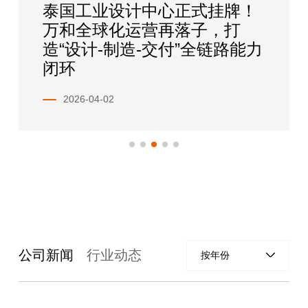
泰国工业设计中心正式挂牌！
万和全球化运营再落子，打
造“设计-制造-交付”全链路能力
闭环
2026-04-02
公司新闻
行业动态
按年份