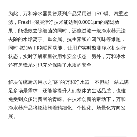
为此，万和净水器灵智系列产品采用进口RO膜、四重过
滤，FresH+深层活净技术能达到0.0001μm的精滤效
果，能强效去除细菌的同时，还能过滤一般净水器无法
去除的水垢离子、重金属、抗生素和难闻气味等难题，
同时增加WIFI物联网功能，让用户实时监测净水机运行
状态，实时了解家里饮用水安全状态，另外，万和净水
还有黑锋系列也充分保障了水质的安全。
解决传统厨房用水之“痛”的万和净水器，不但能一站式满
足多场景需求，还能够提升人们整体的生活品质，也难
免受到众多消费者的青睐。在技术创新的带动下，万和
净水器产品将继续朝着精细化、个性化、场景化方向发
展。