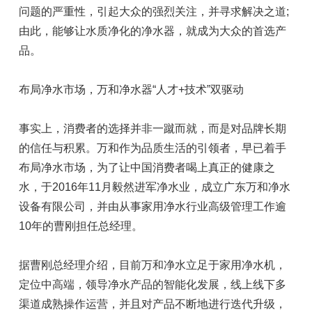
问题的严重性，引起大众的强烈关注，并寻求解决之道;
由此，能够让水质净化的净水器，就成为大众的首选产
品。
布局净水市场，万和净水器“人才+技术”双驱动
事实上，消费者的选择并非一蹴而就，而是对品牌长期
的信任与积累。万和作为品质生活的引领者，早已着手
布局净水市场，为了让中国消费者喝上真正的健康之
水，于2016年11月毅然进军净水业，成立广东万和净水
设备有限公司，并由从事家用净水行业高级管理工作逾
10年的曹刚担任总经理。
据曹刚总经理介绍，目前万和净水立足于家用净水机，
定位中高端，领导净水产品的智能化发展，线上线下多
渠道成熟操作运营，并且对产品不断地进行迭代升级，