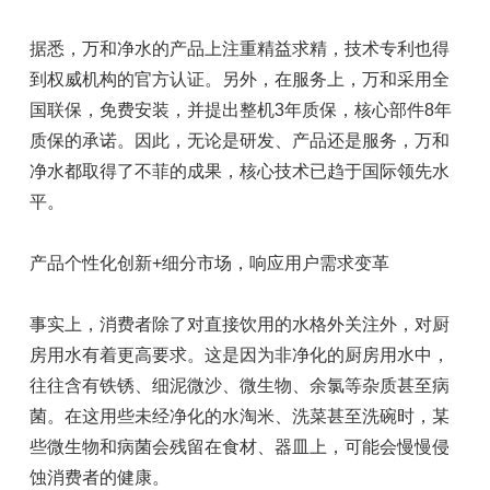
据悉，万和净水的产品上注重精益求精，技术专利也得
到权威机构的官方认证。另外，在服务上，万和采用全
国联保，免费安装，并提出整机3年质保，核心部件8年
质保的承诺。因此，无论是研发、产品还是服务，万和
净水都取得了不菲的成果，核心技术已趋于国际领先水
平。
产品个性化创新+细分市场，响应用户需求变革
事实上，消费者除了对直接饮用的水格外关注外，对厨
房用水有着更高要求。这是因为非净化的厨房用水中，
往往含有铁锈、细泥微沙、微生物、余氯等杂质甚至病
菌。在这用些未经净化的水淘米、洗菜甚至洗碗时，某
些微生物和病菌会残留在食材、器皿上，可能会慢慢侵
蚀消费者的健康。