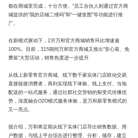
都在商城里完成，十分方便。”员工合伙人则通过官方商
城提供的“我的店铺二维码”和“一键发图”等功能进行推
广。
在新模式驱动下，2月万和官方商城销售环比增速逾
100%。目前，315期间万和官方商城又推出“安心装、免
费装”大型活动，销售热度进一步提升
从线上新零售官方商城、线下数千家实体门店联动交易
直接链接消费者，再到实现线下体验、线上支付、当地
配送的一站式服务，通过社群社交营销的裂变式传播优
势，深度融合O2O模式服务体验，是万和新零售模式的
又一亮点。
据介绍，万和将定期从线下实体门店导出销售数据、用
户数据，与线上平台综合进行整理、分析，储存，建立