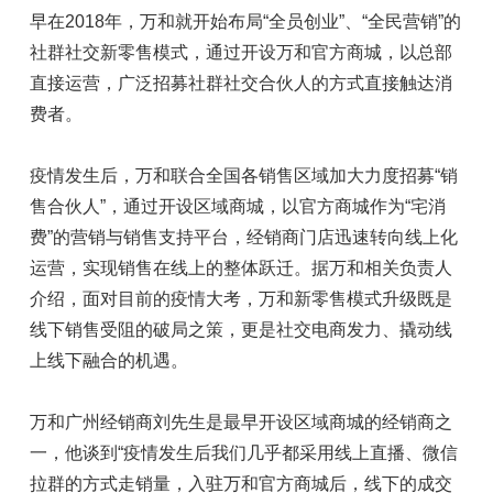
早在2018年，万和就开始布局“全员创业”、“全民营销”的
社群社交新零售模式，通过开设万和官方商城，以总部
直接运营，广泛招募社群社交合伙人的方式直接触达消
费者。
疫情发生后，万和联合全国各销售区域加大力度招募“销
售合伙人”，通过开设区域商城，以官方商城作为“宅消
费”的营销与销售支持平台，经销商门店迅速转向线上化
运营，实现销售在线上的整体跃迁。据万和相关负责人
介绍，面对目前的疫情大考，万和新零售模式升级既是
线下销售受阻的破局之策，更是社交电商发力、撬动线
上线下融合的机遇。
万和广州经销商刘先生是最早开设区域商城的经销商之
一，他谈到“疫情发生后我们几乎都采用线上直播、微信
拉群的方式走销量，入驻万和官方商城后，线下的成交