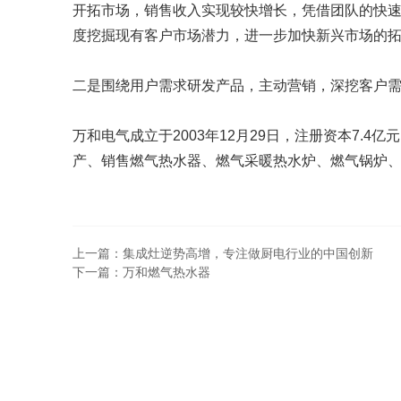
开拓市场，销售收入实现较快增长，凭借团队的快
度挖掘现有客户市场潜力，进一步加快新兴市场的
二是围绕用户需求研发产品，主动营销，深挖客户
万和电气成立于2003年12月29日，注册资本7.
产、销售燃气热水器、燃气采暖热水炉、燃气锅炉、
上一篇：集成灶逆势高增，专注做厨电行业的中国创新
下一篇：万和燃气热水器