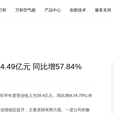
万和
万和空气能
产品中心
创新技术
服务支持
49亿元 同比增57.84%
公司半年度营业收入为39.4亿元，同比增长34.79%;净
营业绩稳定提升，主要原因有两方面。一是公司积极