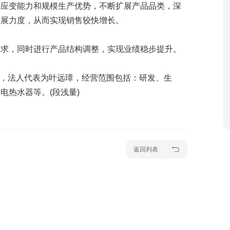
速应变能力和规模生产优势，不断扩展产品品类，深
拓展力度，从而实现销售较快增长。
需求，同时进行产品结构调整，实现业绩稳步提升。
4亿元，法人代表为叶远璋，经营范围包括：研发、生
电热水器等。(段浅量)
返回列表