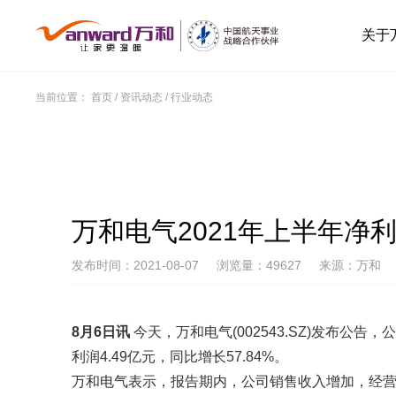
关于
当前位置：
首页
/
资讯动态
/
行业动态
万和电气2021年上半年净利4.
发布时间：2021-08-07
浏览量：49627
来源：万和
8月6日讯
今天，万和电气(002543.SZ)发布公告，
利润4.49亿元，同比增长57.84%。
万和电气表示，报告期内，公司销售收入增加，经