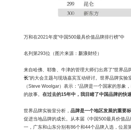
万和在2021年度“中国500最具价值品牌排行榜”中
名列第293位（图片来源：
新浪
财经）
来自哈佛、耶鲁、牛津的管理大师们出席了“世界品牌
长
”的大会主题与现场嘉宾互动研讨。世界品牌实验
（Steve Woolgar）表示：“品牌是一个国家
的故事。
在过去的15年中，我目睹了中国品牌的快
世界品牌实验室分析，
品牌是一个地区发展的重要
促进当地品牌的成长。从本届《中国500最具价值品
一，广东和山东分别有86个和44个品牌入选，位