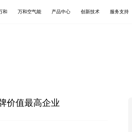
万和
万和空气能
产品中心
创新技术
服务支持
牌价值最高企业