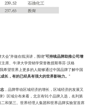
大会”并做在线演讲，围绕“
可持续品牌助推公司增
室主席、牛津大学营销学荣誉教授斯蒂芬·沃格
的形象，我希望世界上更多的人能够通过中国品牌了解中国
速成长，有的已经具有强大的世界影响力。
”
标志
，品牌带动区域经济的增长，区域经济的发展又
牌》区域分布来看，北京有91个品牌入选，名列第
居第二和第三。世界经理人集团和世界品牌实验室首席