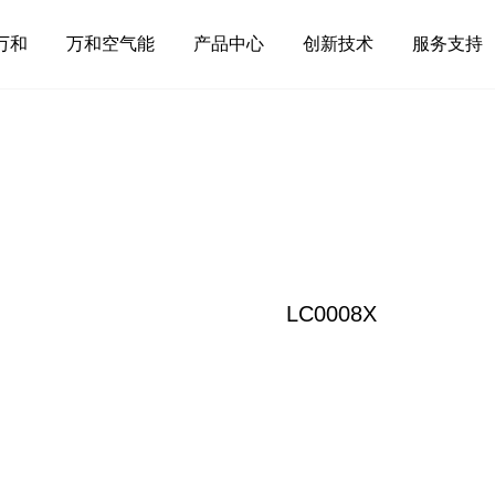
万和
万和空气能
产品中心
创新技术
服务支持
LC0008X