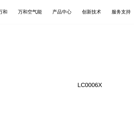
万和
万和空气能
产品中心
创新技术
服务支持
LC0006X