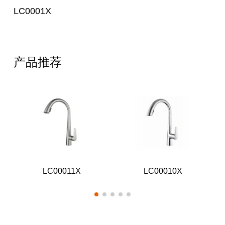
LC0001X
产品推荐
LC00011X
LC00010X